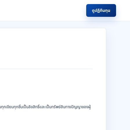
ดูปฏิทินทุน
านทุกเขียนทุกชิ้นเป็นลิขสิทธิ์และเป็นทรัพย์สินทางปัญญาของผู้