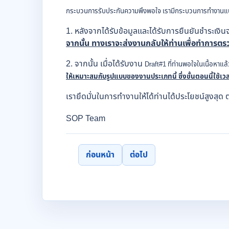
กระบวนการรับประกันความพึงพอใจ เรามีกระบวนการทำงานแบ
1. หลังจากได้รับข้อมูลและได้รับการยืนยันชำระเงิ
จากนั้น ทางเราจะส่งงานกลับให้ท่านเพื่อทำการตร
2. จากนั้น เมื่อได้รับงาน
Draft#1 ที่ท่านพอใจในเนื้อหาแล
ให้เหมาะสมกับรูปแบบของงานประเภทนี้ ซึ่งขั้นตอนนี้ใช้เวล
เรายึดมั่นในการทำงานให้ได้ท่านได้ประโยชน์สูงสุด
SOP Team
ก่อนหน้า
ต่อไป